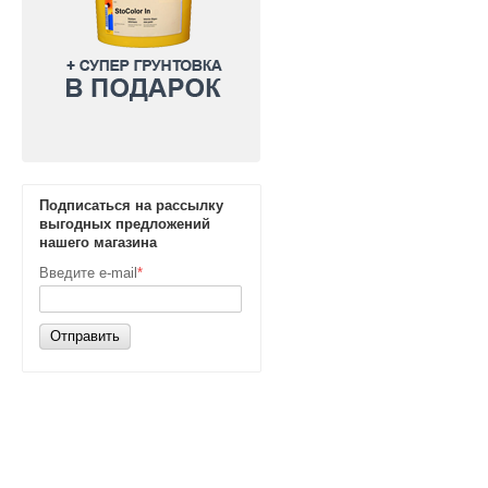
Подписаться на рассылку
выгодных предложений
нашего магазина
Введите e-mail
*
Отправить