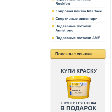
Rockfon
Ковровая плитка Interface
Спортивные инвентари
Подвесные потолки
Armstrong
Подвесные потолки AMF
Полезные ссылки