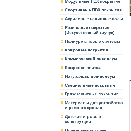
Модульные ПВХ покрытия
Спортивные ПВХ покрытия
Акриловые наливные полы
Резиновые покрытия
(Искусственный каучук)
Полиуретановые системы
Ковровые покрытия
Коммерческий линолеум
Ковровая плитка
Натуральный линолеум
Специальные покрытия
Грязезащитные покрытия
Материалы для устройства
и ремонта кровли
Детские игровые
конструкции
Подвесные потолки