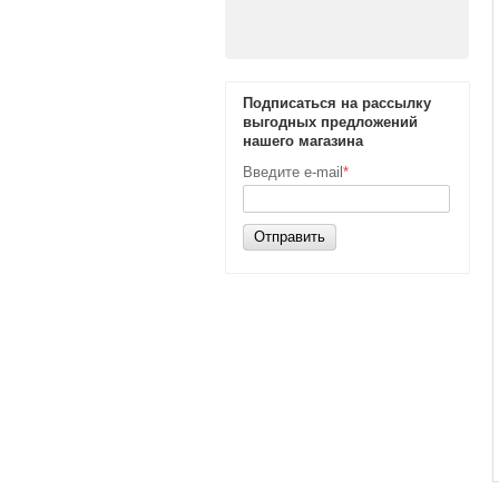
Подписаться на рассылку
выгодных предложений
нашего магазина
Введите e-mail
*
Отправить