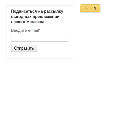
Назад
Подписаться на рассылку
выгодных предложений
нашего магазина
Введите e-mail
*
Отправить