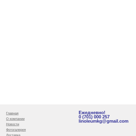
Ежедневно!
Главная
0 (701) 000 257
О компании
linoleumkg@gmail.com
Новости
Фотогалерея
Доставка